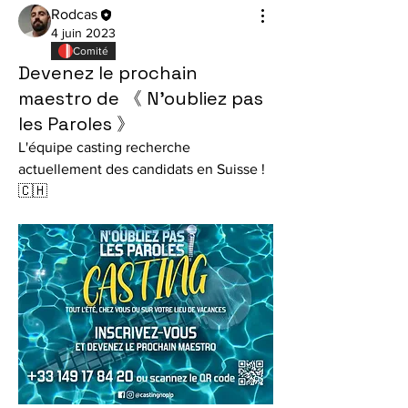
Rodcas
4 juin 2023
Comité
Devenez le prochain
maestro de 《 N'oubliez pas
les Paroles 》
L'équipe casting recherche 
actuellement des candidats en Suisse ! 
🇨🇭