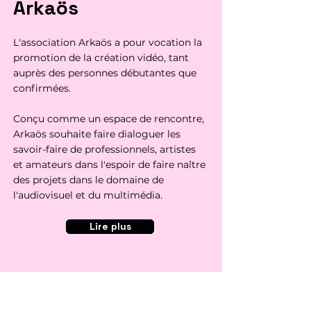
Arkaös
L'association Arkaös a pour vocation la
promotion de la création vidéo, tant
auprès des personnes débutantes que
confirmées.
Conçu comme un espace de rencontre,
Arkaös souhaite faire dialoguer les
savoir-faire de professionnels, artistes
et amateurs dans l'espoir de faire naître
des projets dans le domaine de
l'audiovisuel et du multimédia.
Lire plus