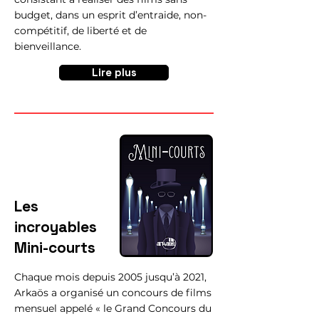
budget, dans un esprit d’entraide, non-
compétitif, de liberté et de
bienveillance.
Lire plus
Les
incroyables
Mini-courts
Chaque mois depuis 2005 jusqu’à 2021,
Arkaös a organisé un concours de films
mensuel appelé « le Grand Concours du