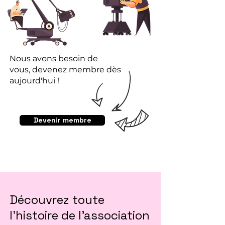
Nous avons besoin de
vous,
devenez membre dès
aujourd'hui !
Devenir membre
Découvrez toute
l'histoire de l'association