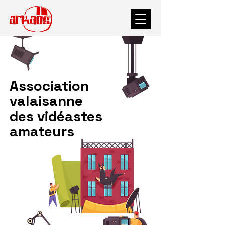
Association
valaisanne
des vidéastes
amateurs