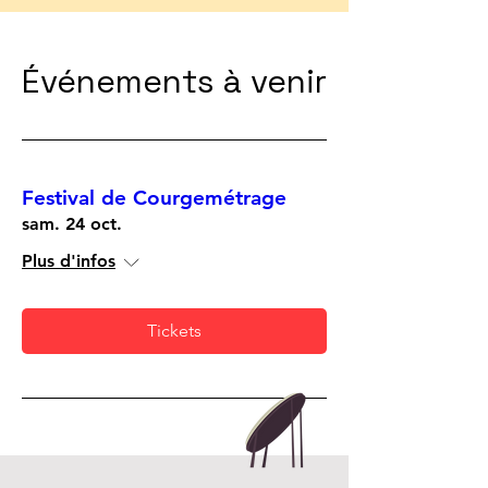
Événements à venir
Festival de Courgemétrage
sam. 24 oct.
Plus d'infos
Tickets