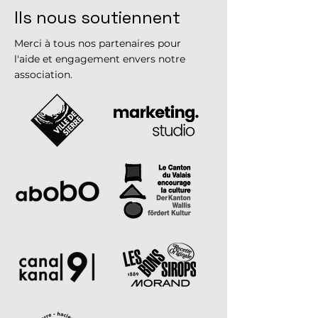
Ils nous soutiennent
Merci à tous nos partenaires pour
l'aide et engagement envers notre
association.