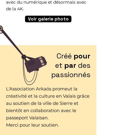
avec du numérique et désormais avec
de la 4K.
Voir galerie photo
Créé
pour
et
par
des
passionnés
L'Association Arkaös promeut la
créativité et la culture en Valais grâce
au soutien de la ville de Sierre et
bientôt en collaboration avec le
passeport Valaisan.
Merci pour leur soutien.