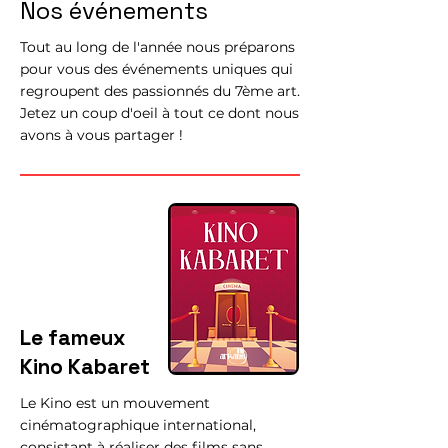
Nos événements
Tout au long de l'année nous préparons
pour vous des événements uniques qui
regroupent des passionnés du 7ème art.
Jetez un coup d'oeil à tout ce dont nous
avons à vous partager !
Le fameux
Kino Kabaret
Le Kino est un mouvement
cinématographique international,
consistant à réaliser des films sans