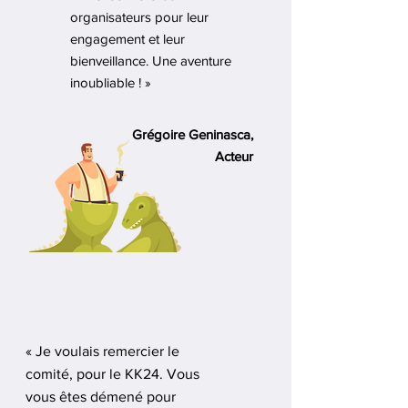
organisateurs pour leur
engagement et leur
bienveillance. Une aventure
inoubliable ! »
Grégoire Geninasca
,
Acteur
« Je voulais remercier le
comité, pour le KK24. Vous
vous êtes démené pour