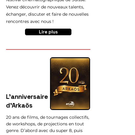
Venez découvrir de nouveaux talents,
échanger, discuter et faire de nouvelles
rencontres avec nous !
Lire plus
L'anniversaire
d'Arkaös
20 ans de films, de tournages collectifs,
de workshops, de projections en tout
genre. D’abord avec du super 8, puis