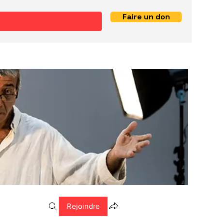
Faire un don
Rejoindre