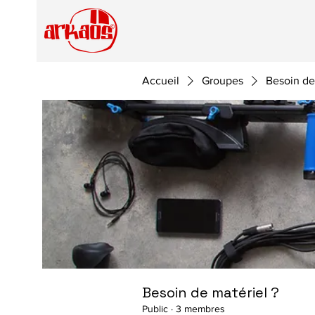
Accueil
Groupes
Besoin de
Besoin de matériel ?
Public
·
3 membres