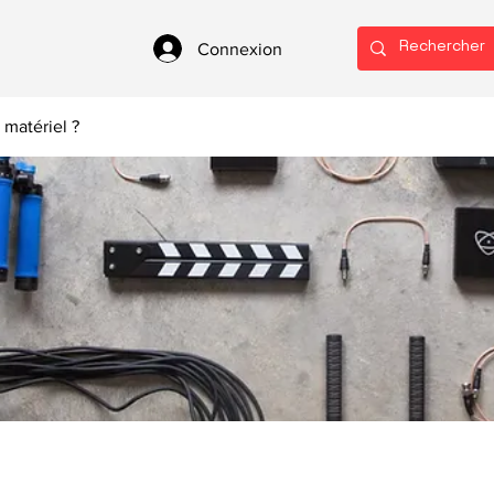
Connexion
 matériel ?