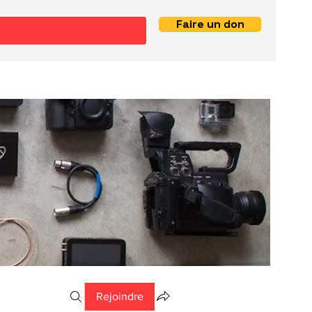
Faire un don
Rejoindre