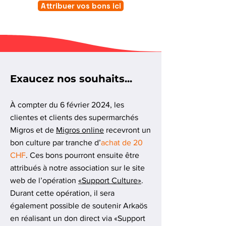
Attribuer vos bons ici
Exaucez nos souhaits...
À compter du 6 février 2024, les
clientes et clients des supermarchés
Migros et de
Migros online
recevront un
bon culture par tranche d’
achat de 20
CHF
. Ces bons pourront ensuite être
attribués à notre association sur le site
web de l’opération
«Support Culture»
.
Durant cette opération, il sera
également possible de soutenir Arkaös
en réalisant un don direct via «Support