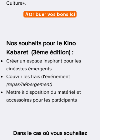
Culture».​
Attribuer vos bons ici
Nos souhaits pour le Kino
Kabaret (
3ème édition)
:
Créer un espace inspirant pour les
cinéastes émergents
Couvrir les frais d'événement
(repas/hébergement)
Mettre à disposition du matériel et
accessoires pour les participants
Dans le cas où vous souhaitez