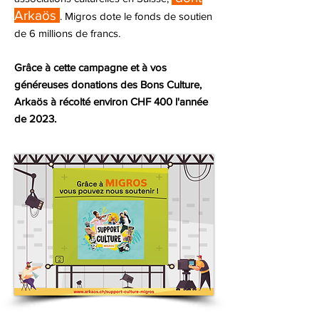
Arkaös
. Migro
s dote le fonds
de soutien
de 6 millions de francs.
Grâce à cette campagne et à vos
généreuses donations des Bons Culture,
Arkaös à récolté environ CHF 400 l'année
de 2023.