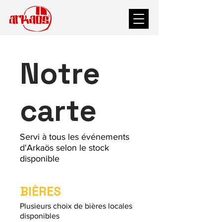
Notre
carte
Servi à tous les événements
d'Arkaös selon le stock
disponible
BIÈRES
Plusieurs choix de bières locales
disponibles