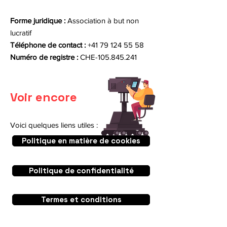
Forme juridique :
Association à but non
lucratif
Téléphone de contact :
+41 79 124 55 58
Numéro de registre :
CHE-105.845.241
Voir encore​
Voici quelques liens utiles :
Politique en matière de cookies
Politique de confidentialité
Termes et conditions