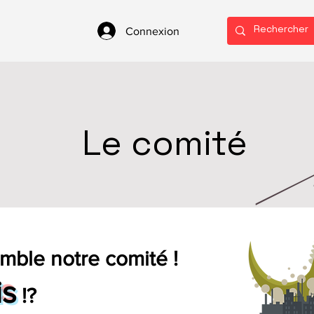
Connexion
Le comité
emble notre comité !
is
!?