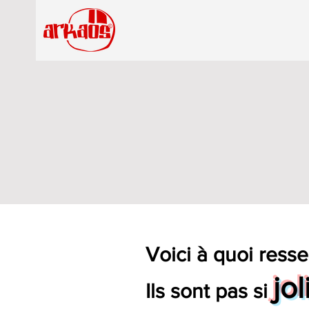
Voici à quoi ress
jol
Ils sont pas si