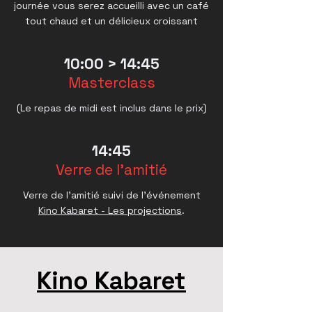
journée vous serez accueilli avec un café
tout chaud et un délicieux croissant
10:00 > 14
:45
Masterclass
(Le repas de midi est inclus dans le prix)
14:45
Verre de l'amitié
Verre de l'amitié suivi de l'événement
Kino Kabaret - Les projections
.
Kino Kabaret