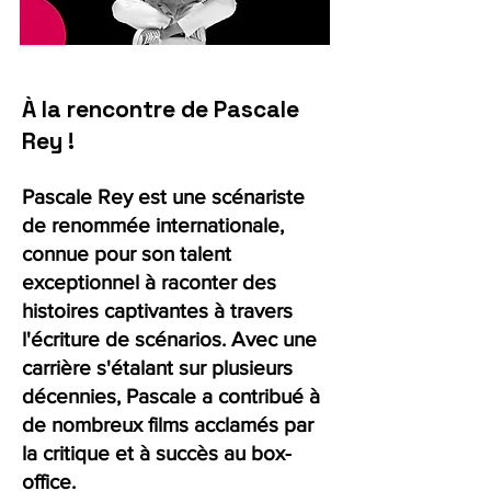
À la rencontre de Pascale
Rey !
Pascale Rey est une scénariste
de renommée internationale,
connue pour son talent
exceptionnel à raconter des
histoires captivantes à travers
l'écriture de scénarios. Avec une
carrière s'étalant sur plusieurs
décennies, Pascale a contribué à
de nombreux films acclamés par
la critique et à succès au box-
office.