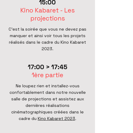
15:00
Kino Kabaret - Les
projections
C'est la soirée que vous ne devez pas
manquer et ainsi voir tous les projets
réalisés dans le cadre du Kino Kabaret
2023.
17:00 > 17:45
1ère partie
Ne loupez rien et installez-vous
confortablement dans notre nouvelle
salle de projections et assistez aux
dernières réalisations
cinématographiques créées dans le
cadre du
Kino Kabaret 2023
.