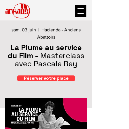
sam. 03 juin | Hacienda - Anciens
Abattoirs
La Plume au service
du Film -
Masterclass
avec Pascale Rey
Réserver votre place