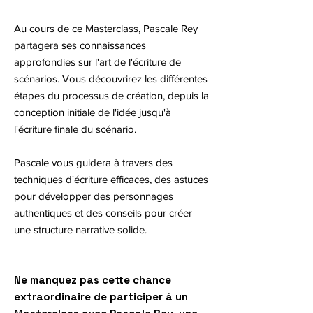
Au cours de ce Masterclass, Pascale Rey
partagera ses connaissances
approfondies sur l'art de l'écriture de
scénarios. Vous découvrirez les différentes
étapes du processus de création, depuis la
conception initiale de l'idée jusqu'à
l'écriture finale du scénario.
Pascale vous guidera à travers des
techniques d'écriture efficaces, des astuces
pour développer des personnages
authentiques et des conseils pour créer
une structure narrative solide.
Ne manquez pas cette chance
extraordinaire de participer à un