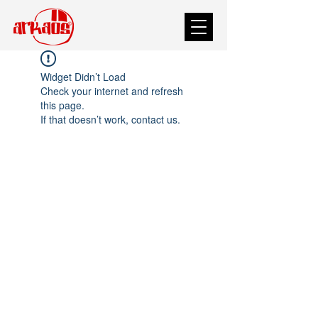
Widget Didn’t Load
Check your internet and refresh
this page.
If that doesn’t work, contact us.