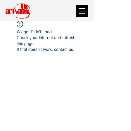
Widget Didn’t Load
Check your internet and refresh
this page.
If that doesn’t work, contact us.