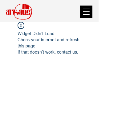
Widget Didn’t Load
Check your internet and refresh
this page.
If that doesn’t work, contact us.