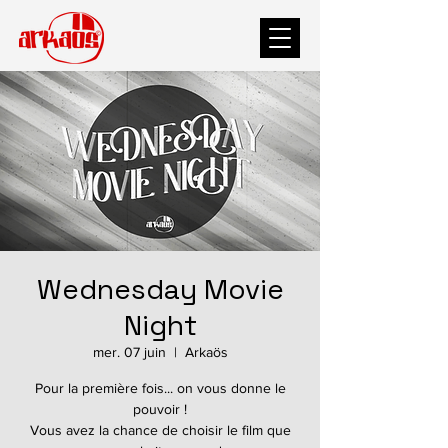
Wednesday Movie
Night
mer. 07 juin
  |  
Arkaös
Pour la première fois... on vous donne le
pouvoir !
Vous avez la chance de choisir le film que