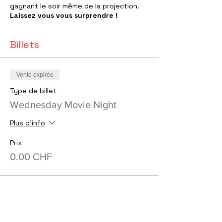
gagnant le soir même de la projection.
Laissez vous vous surprendre !
Billets
Vente expirée
Type de billet
Wednesday Movie Night
Plus d'info
Prix
0.00 CHF