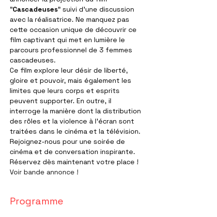
"
Cascadeuses
" suivi d'une discussion 
avec la réalisatrice. Ne manquez pas 
cette occasion unique de découvrir ce 
film captivant qui met en lumière le 
parcours professionnel de 3 femmes 
cascadeuses.
Ce film explore leur désir de liberté, 
gloire et pouvoir, mais également les 
limites que leurs corps et esprits 
peuvent supporter. En outre, il 
interroge la manière dont la distribution 
des rôles et la violence à l'écran sont 
traitées dans le cinéma et la télévision.
Rejoignez-nous pour une soirée de 
cinéma et de conversation inspirante. 
Réservez dès maintenant votre place !
Voir bande annonce !
Programme