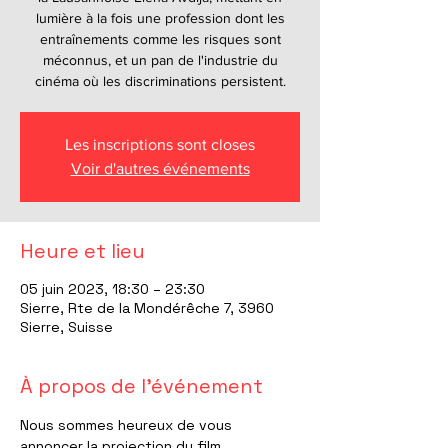
lumière à la fois une profession dont les
entraînements comme les risques sont
méconnus, et un pan de l'industrie du
cinéma où les discriminations persistent.
Les inscriptions sont closes
Voir d'autres événements
Heure et lieu
05 juin 2023, 18:30 – 23:30
Sierre, Rte de la Mondérêche 7, 3960
Sierre, Suisse
À propos de l'événement
Nous sommes heureux de vous 
annoncer la projection du film 