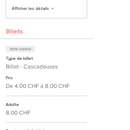
Afficher les détails
Billets
Vente expirée
Type de billet
Billet - Cascadeuses
Prix
De 4.00 CHF à 8.00 CHF
Adulte
8.00 CHF