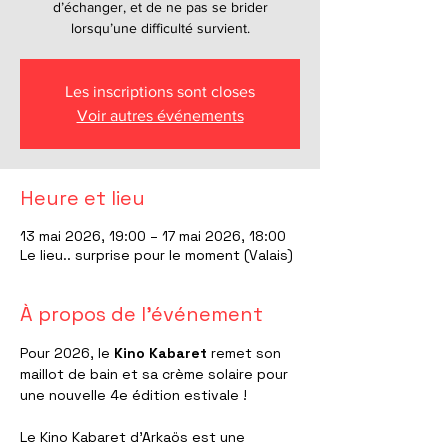
d’échanger, et de ne pas se brider
lorsqu’une difficulté survient.
Les inscriptions sont closes
Voir autres événements
Heure et lieu
13 mai 2026, 19:00 – 17 mai 2026, 18:00
Le lieu.. surprise pour le moment (Valais)
À propos de l'événement
Pour 2026, le 
Kino Kabaret
 remet son 
maillot de bain et sa crème solaire pour 
une nouvelle 4e édition estivale !
Le Kino Kabaret d'Arkaös est une 