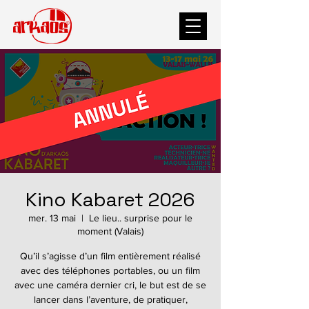
Kino Kabaret 2026
mer. 13 mai
  |  
Le lieu.. surprise pour le
moment (Valais)
Qu’il s’agisse d’un film entièrement réalisé
avec des téléphones portables, ou un film
avec une caméra dernier cri, le but est de se
lancer dans l’aventure, de pratiquer,