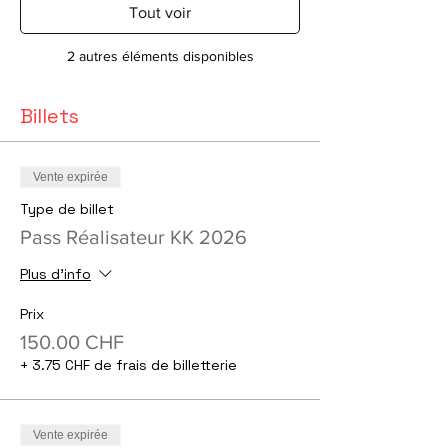
Tout voir
2 autres éléments disponibles
Billets
Vente expirée
Type de billet
Pass Réalisateur KK 2026
Plus d'info
Prix
150.00 CHF
+ 3.75 CHF de frais de billetterie
Vente expirée