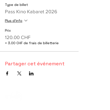
Type de billet
Pass Kino Kabaret 2026
Plus d'info
Prix
120.00 CHF
+ 3.00 CHF de frais de billetterie
Partager cet événement
Association valaisanne
des vidéastes amateurs