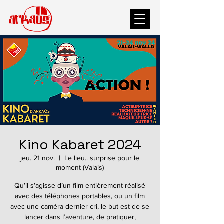
Kino Kabaret 2024
jeu. 21 nov.
  |  
Le lieu.. surprise pour le
moment (Valais)
Qu’il s’agisse d’un film entièrement réalisé
avec des téléphones portables, ou un film
avec une caméra dernier cri, le but est de se
lancer dans l’aventure, de pratiquer,