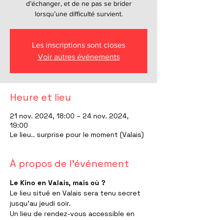
d’échanger, et de ne pas se brider
lorsqu’une difficulté survient.
Les inscriptions sont closes
Voir autres événements
Heure et lieu
21 nov. 2024, 18:00 – 24 nov. 2024,
19:00
Le lieu.. surprise pour le moment (Valais)
À propos de l'événement
Le Kino en Valais, mais où ?
Le lieu situé en Valais sera tenu secret 
jusqu’au jeudi soir.
Un lieu de rendez-vous accessible en 