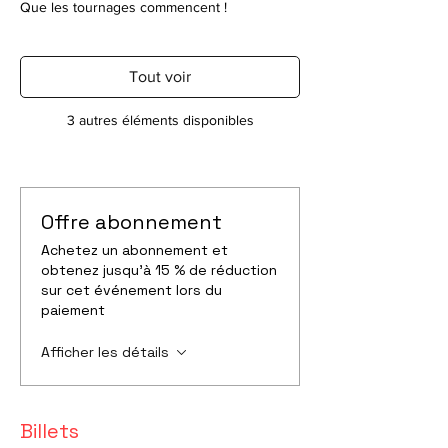
Que les tournages commencent !
Tout voir
3 autres éléments disponibles
Offre abonnement
Achetez un abonnement et
obtenez jusqu'à 15 % de réduction
sur cet événement lors du
paiement
Afficher les détails
Billets