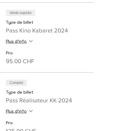
Vente expirée
Type de billet
Pass Kino Kabaret 2024
Plus d'info
Prix
95.00 CHF
Complet
Type de billet
Pass Réalisateur KK 2024
Plus d'info
Prix