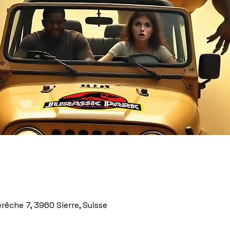
rêche 7, 3960 Sierre, Suisse