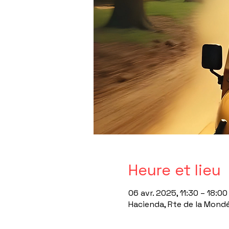
Heure et lieu
06 avr. 2025, 11:30 – 18:00
Hacienda, Rte de la Mondé