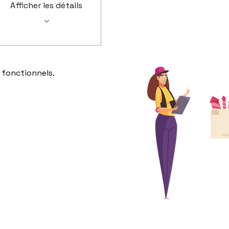
Afficher les détails
 fonctionnels.